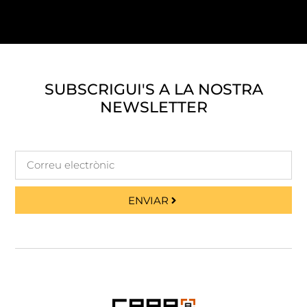
SUBSCRIGUI'S A LA NOSTRA
NEWSLETTER
ENVIAR