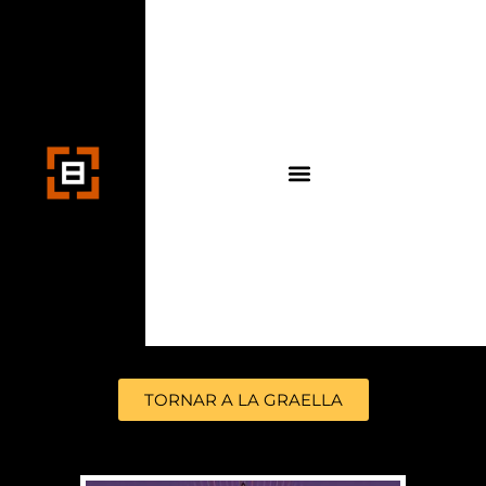
TORNAR A LA GRAELLA