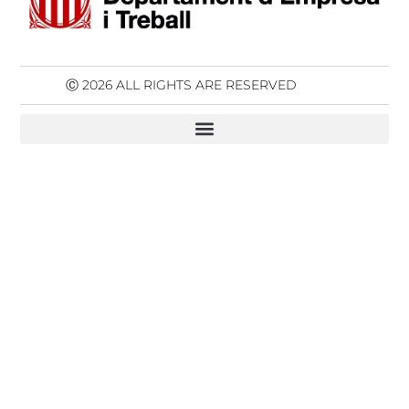
Ⓒ 2026 ALL RIGHTS ARE RESERVED