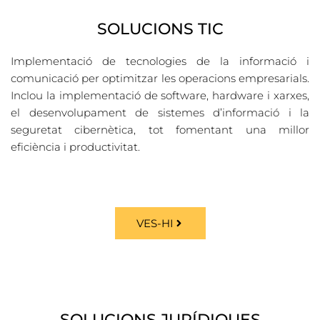
SOLUCIONS TIC
Implementació de tecnologies de la informació i
comunicació per optimitzar les operacions empresarials.
Inclou la implementació de software, hardware i xarxes,
el desenvolupament de sistemes d’informació i la
seguretat cibernètica, tot fomentant una millor
eficiència i productivitat.
VES-HI
SOLUCIONS JURÍDIQUES