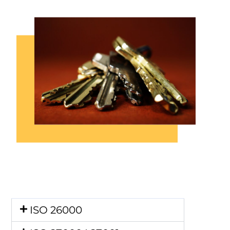
ISO 26000