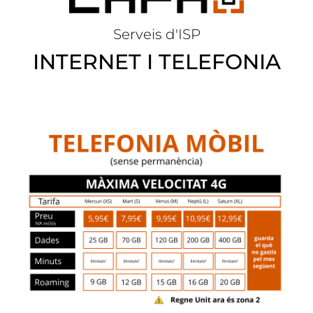
Serveis d'ISP
INTERNET I TELEFONIA