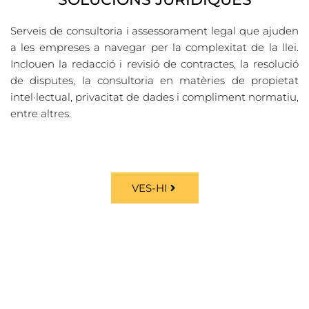
Serveis de consultoria i assessorament legal que ajuden
a les empreses a navegar per la complexitat de la llei.
Inclouen la redacció i revisió de contractes, la resolució
de disputes, la consultoria en matèries de propietat
intel·lectual, privacitat de dades i compliment normatiu,
entre altres.
VES-HI