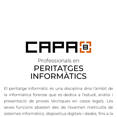
Professionals en
PERITATGES
INFORMÀTICS
El peritatge informàtic és una disciplina dins l’àmbit de
la informàtica forense que es dedica a l’estudi, anàlisi i
presentació de proves tècniques en casos legals. Les
seves funcions abasten des de l’examen meticulós de
sistemes informàtics, dispositius digitals i dades, fins a la