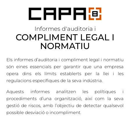
Informes d'auditoria i
COMPLIMENT LEGAL I
NORMATIU
Els informes d’auditoria i compliment legal i normatiu
són eines essencials per garantir que una empresa
opera dins els límits establerts per la llei i les
regulacions específiques de la seva indústria.
Aquests informes analitzen les polítiques i
procediments d’una organització, així com la seva
gestió de riscos, amb l’objectiu de detectar qualsevol
possible desviació o incompliment.