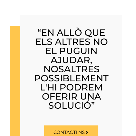
“EN ALLÒ QUE
ELS ALTRES NO
EL PUGUIN
AJUDAR,
NOSALTRES
POSSIBLEMENT
L'HI PODREM
OFERIR UNA
SOLUCIÓ”
CONTACTI'NS