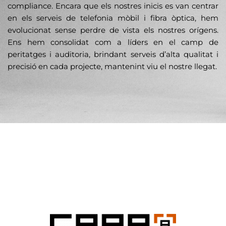
compliance. Encara que els nostres inicis es van centrar
en els serveis de telefonia mòbil i fibra òptica, hem
evolucionat sense perdre de vista els nostres orígens.
Ens hem consolidat com a líders en el camp de
peritatges i auditoria, brindant serveis d’alta qualitat i
precisió en cada projecte, mantenint viu el nostre llegat.