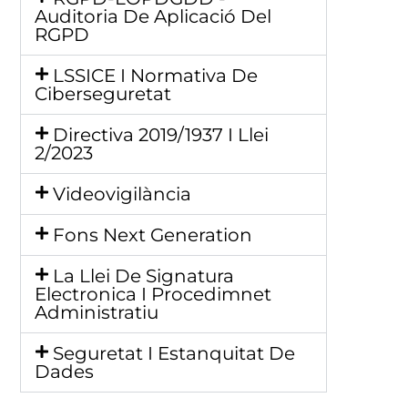
Auditoria De Aplicació Del
RGPD
LSSICE I Normativa De
Ciberseguretat
Directiva 2019/1937 I Llei
2/2023
Videovigilància
Fons Next Generation
La Llei De Signatura
Electronica I Procedimnet
Administratiu
Seguretat I Estanquitat De
Dades