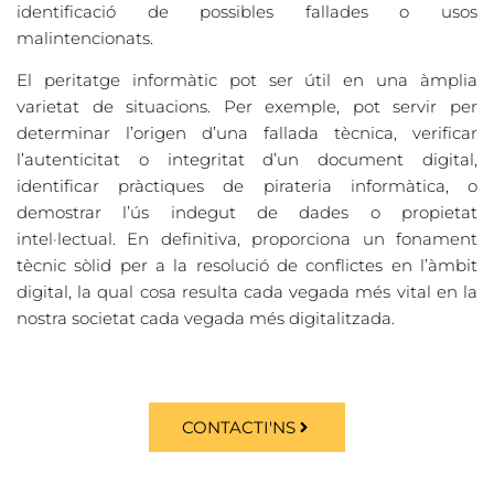
identificació de possibles fallades o usos
malintencionats.
El peritatge informàtic pot ser útil en una àmplia
varietat de situacions. Per exemple, pot servir per
determinar l’origen d’una fallada tècnica, verificar
l’autenticitat o integritat d’un document digital,
identificar pràctiques de pirateria informàtica, o
demostrar l’ús indegut de dades o propietat
intel·lectual. En definitiva, proporciona un fonament
tècnic sòlid per a la resolució de conflictes en l’àmbit
digital, la qual cosa resulta cada vegada més vital en la
nostra societat cada vegada més digitalitzada.
CONTACTI'NS