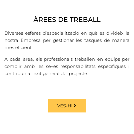
ÀREES DE TREBALL
Diverses esferes d’especialització en què es divideix la
nostra Empresa per gestionar les tasques de manera
més eficient.
A cada àrea, els professionals treballen en equips per
complir amb les seves responsabilitats específiques i
contribuir a l’èxit general del projecte.
VES-HI