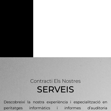
Contracti Els Nostres
SERVEIS
Descobreixi la nostra experiència i especialització en
peritatges informàtics i informes d’auditoria