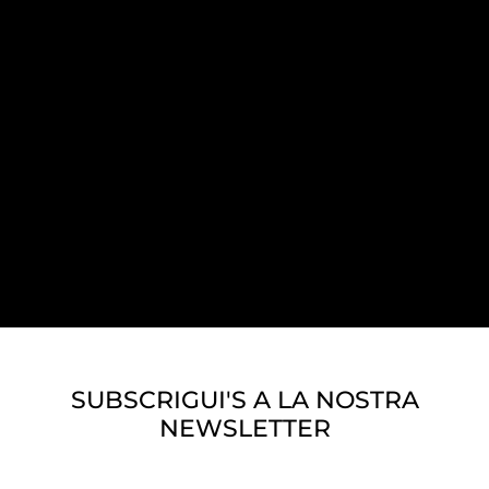
SUBSCRIGUI'S A LA NOSTRA
NEWSLETTER