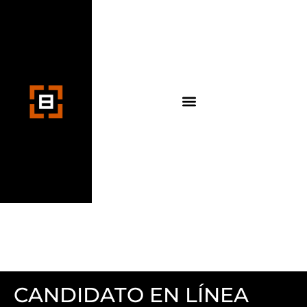
CANDIDATO EN LÍNEA