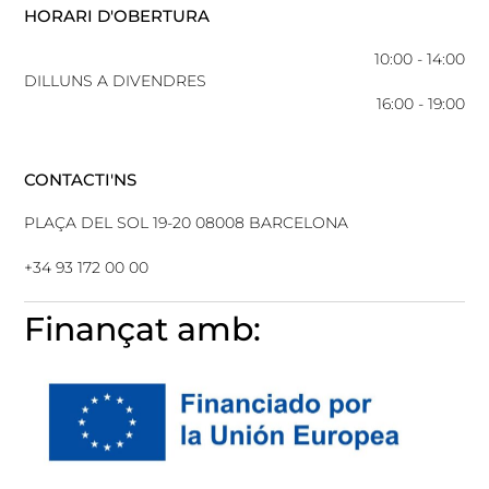
HORARI D'OBERTURA
10:00 - 14:00
DILLUNS A DIVENDRES
16:00 - 19:00
CONTACTI'NS
PLAÇA DEL SOL 19-20 08008 BARCELONA
+34 93 172 00 00
Finançat amb: