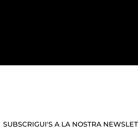
SUBSCRIGUI'S A LA NOSTRA NEWSLE