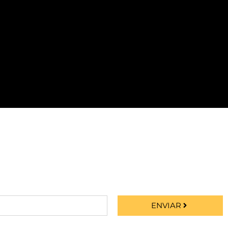
ENVIAR