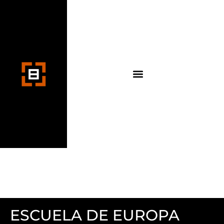
ESCUELA DE EUROPA