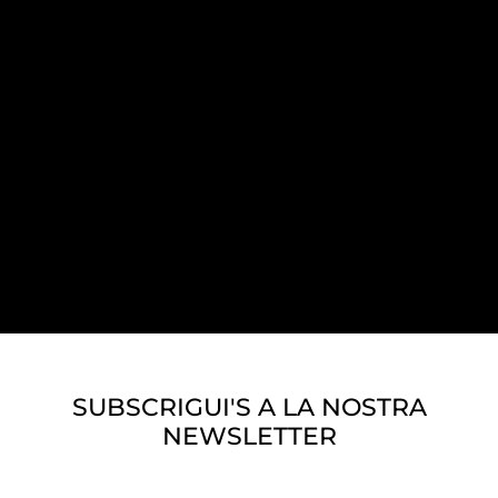
SUBSCRIGUI'S A LA NOSTRA
NEWSLETTER