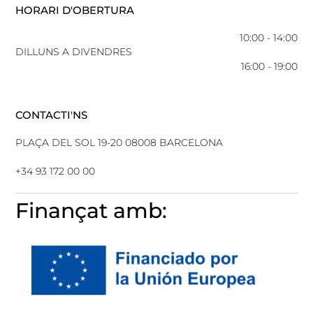
HORARI D'OBERTURA
10:00 - 14:00
DILLUNS A DIVENDRES
16:00 - 19:00
CONTACTI'NS
PLAÇA DEL SOL 19-20 08008 BARCELONA
+34 93 172 00 00
Finançat amb: