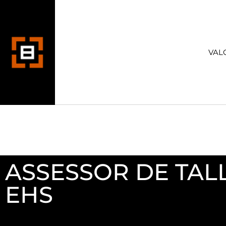
VAL
ASSESSOR DE TAL
EHS