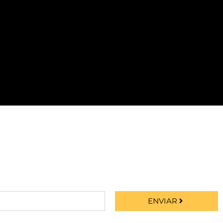
ENVIAR