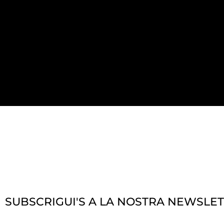
SUBSCRIGUI'S A LA NOSTRA NEWSLE