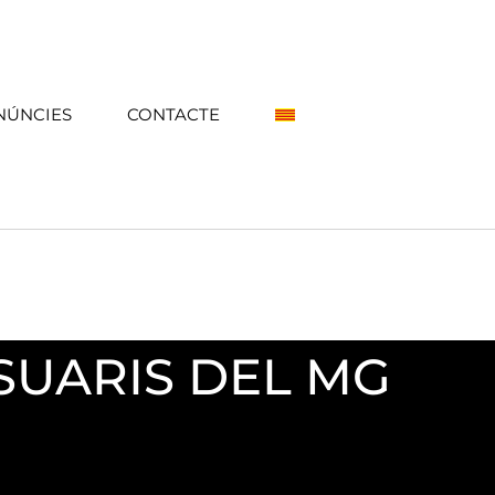
NÚNCIES
CONTACTE
SUARIS DEL MG