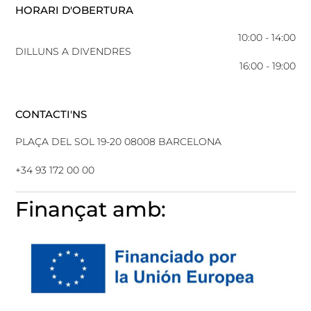
HORARI D'OBERTURA
10:00 - 14:00
DILLUNS A DIVENDRES
16:00 - 19:00
CONTACTI'NS
PLAÇA DEL SOL 19-20 08008 BARCELONA
+34 93 172 00 00
Finançat amb: