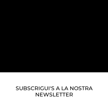
SUBSCRIGUI'S A LA NOSTRA
NEWSLETTER