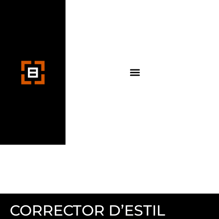
CORRECTOR D’ESTIL