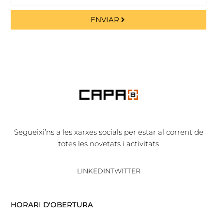
ENVIAR
Segueixi’ns a les xarxes socials per estar al corrent de
totes les novetats i activitats
LINKEDIN
TWITTER
HORARI D'OBERTURA