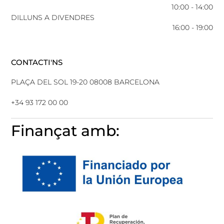
10:00 - 14:00
DILLUNS A DIVENDRES
16:00 - 19:00
CONTACTI'NS
PLAÇA DEL SOL 19-20 08008 BARCELONA
+34 93 172 00 00
Finançat amb: