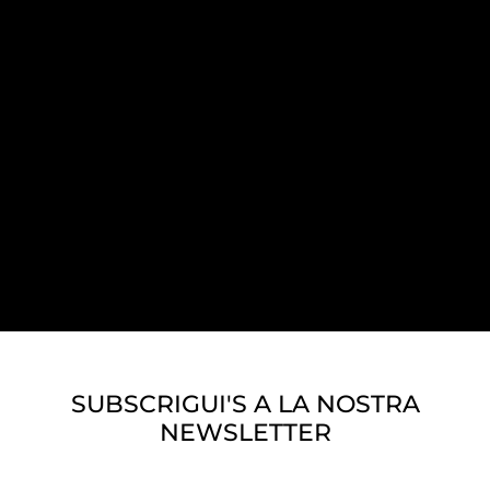
SUBSCRIGUI'S A LA NOSTRA
NEWSLETTER