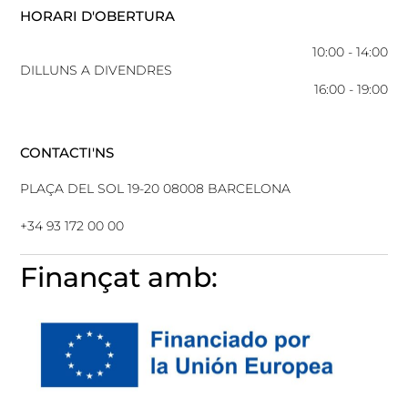
HORARI D'OBERTURA
10:00 - 14:00
DILLUNS A DIVENDRES
16:00 - 19:00
CONTACTI'NS
PLAÇA DEL SOL 19-20 08008 BARCELONA
+34 93 172 00 00
Finançat amb: