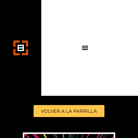
VOLVER A LA PARRILLA