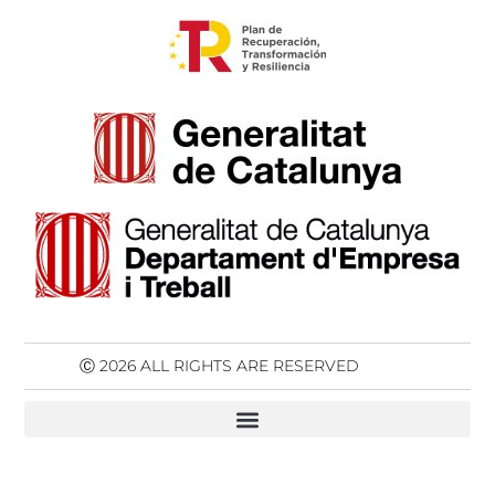
Ⓒ 2026 ALL RIGHTS ARE RESERVED