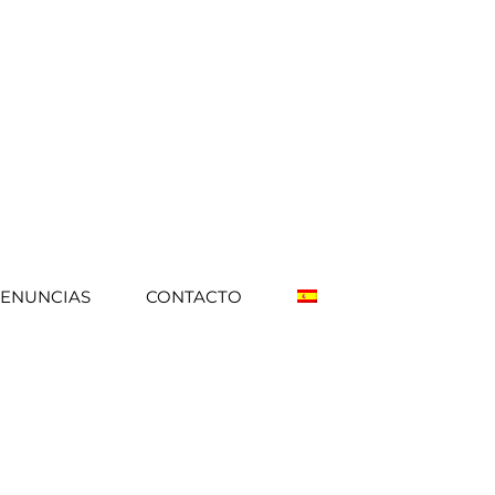
DENUNCIAS
CONTACTO