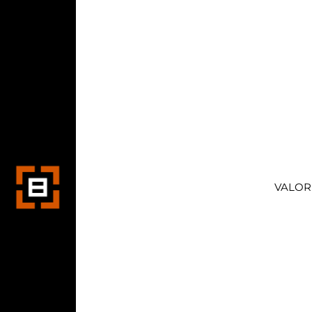
VALOR