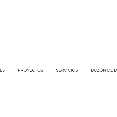
ES
PROYECTOS
SERVICIOS
BUZÓN DE 